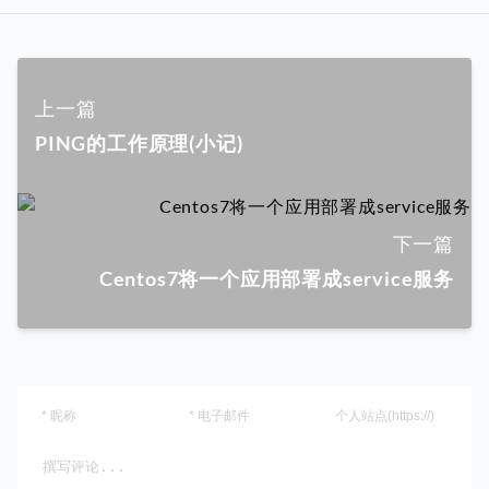
上一篇
PING的工作原理(小记)
下一篇
Centos7将一个应用部署成service服务