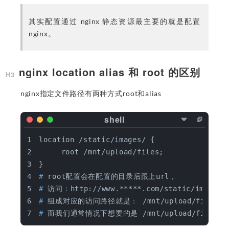
其实配置通过 nginx 静态资源最主要的就是配置
nginx。
nginx location alias 和 root 的区别
nginx指定文件路径有两种方式root和alias
location /static/images/ {  
     root /mnt/upload/files;  
}
#
 root配置会在配置的目录后跟上url，
#
 访问：http://www.*****.com/static/images/
#
 组成对应的访问路径就是： /mnt/upload/files/stat
#
 而我们通常情况下想要的是 /mnt/upload/file/wei