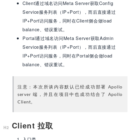
Client通过域名访问Meta Server获取Config
Service服务列表（IP+Port），而后直接通过
IP+Port访问服务，同时在Client侧会做load
balance、错误重试。
Portal通过域名访问Meta Server获取Admin
Service服务列表（IP+Port），而后直接通过
IP+Port访问服务，同时在Portal侧会做load
balance、错误重试。
注意：本次所谈内容默认已经成功部署 Apollo
server 端，并且在项目中也成功结合了 Apollo
Client。
Client 拉取
入口类