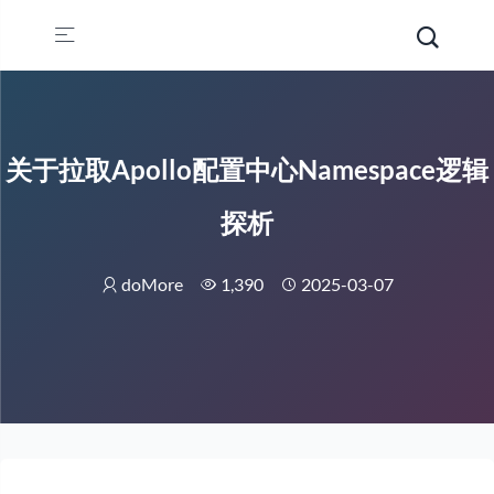
关于拉取Apollo配置中心Namespace逻辑
探析
doMore
1,390
2025-03-07