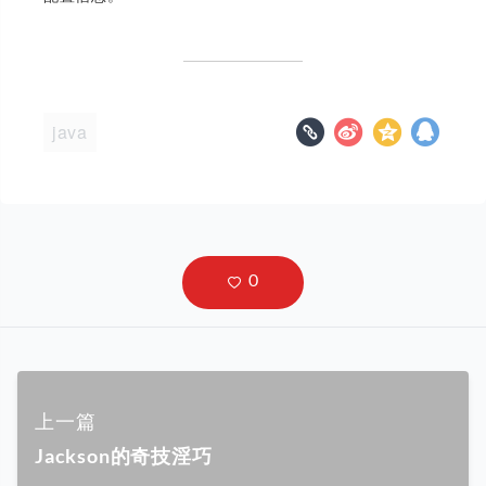
java
上一篇
Jackson的奇技淫巧