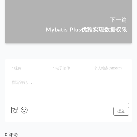
下一篇
Mybatis-Plus优雅实现数据权限