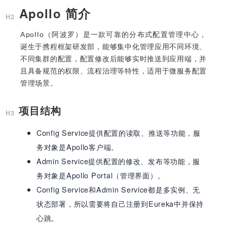
Apollo 简介
Apollo（阿波罗）是一款可靠的分布式配置管理中心，
诞生于携程框架研发部，能够集中化管理应用不同环境、
不同集群的配置，配置修改后能够实时推送到应用端，并
且具备规范的权限、流程治理等特性，适用于微服务配置
管理场景。
项目结构
Config Service提供配置的读取、推送等功能，服
务对象是Apollo客户端。
Admin Service提供配置的修改、发布等功能，服
务对象是Apollo Portal（管理界面）。
Config Service和Admin Service都是多实例、无
状态部署，所以需要将自己注册到Eureka中并保持
心跳。