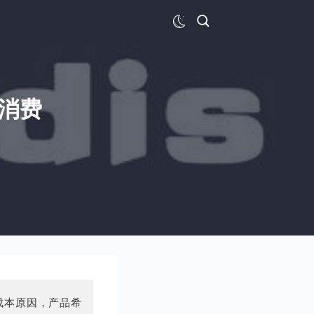
消费
成本原因，产品希