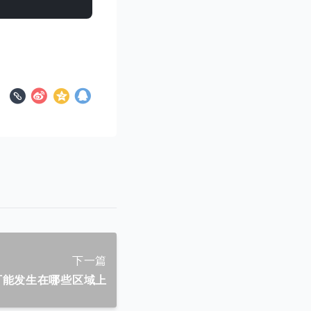
下一篇
可能发生在哪些区域上