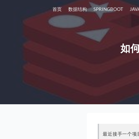
首页
数据结构
SPRINGBOOT
JAV
如
最近接手一个项