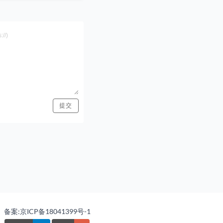
备案:京ICP备18041399号-1