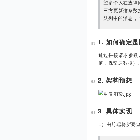
望多个人在查询
三方更新这条数
队列中的消息，
1. 如何确定
通过拼接请求参数以
值，保留原数据）
2. 架构预想
3. 具体实现
1）由前端将所要