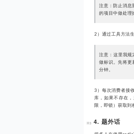
注意：防止消息
的项目中做处理
2）通过工具方法生成唯
注意：这里我规定
做标识。先将更
分钟。
3）每次消费者接收
库，如果不存在，
限，即锁）获取到
4. 题外话