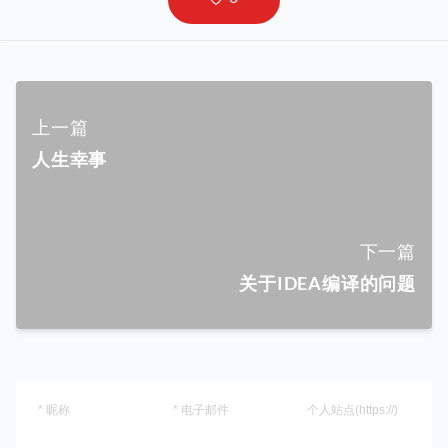
上一篇
人生幸事
下一篇
关于IDEA编译的问题