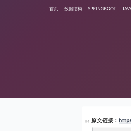
首页
数据结构
SPRINGBOOT
JAV
原文链接：
http