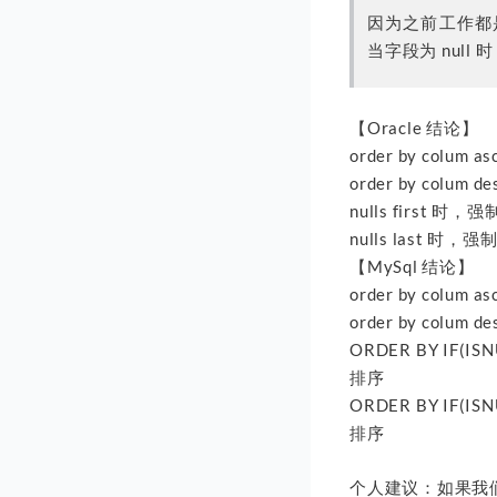
因为之前工作都是使
当字段为 nul
【Oracle 结论】
order by colu
order by colu
nulls first 
nulls last 时
【MySql 结论】
order by colu
order by colu
ORDER BY IF(I
排序
ORDER BY IF(I
排序
个人建议：如果我