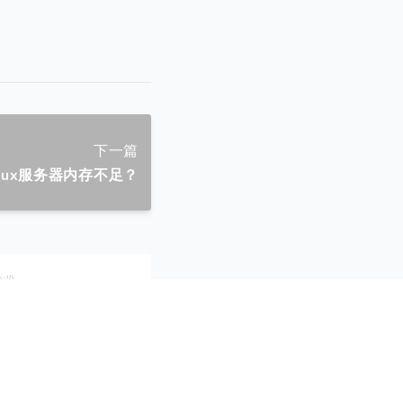
下一篇
nux服务器内存不足？