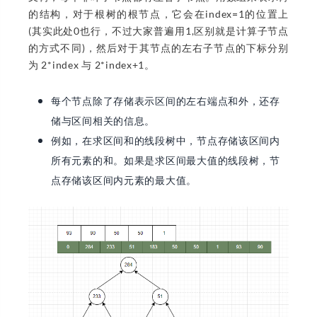
的结构，对于根树的根节点，它会在index=1的位置上
(其实此处0也行，不过大家普遍用1,区别就是计算子节点
的方式不同)，然后对于其节点的左右子节点的下标分别
为 2*index 与 2*index+1。
每个节点除了存储表示区间的左右端点和外，还存
储与区间相关的信息。
例如，在求区间和的线段树中，节点存储该区间内
所有元素的和。如果是求区间最大值的线段树，节
点存储该区间内元素的最大值。