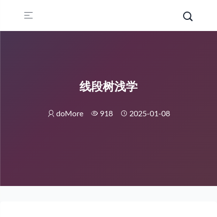
线段树浅学
doMore
918
2025-01-08