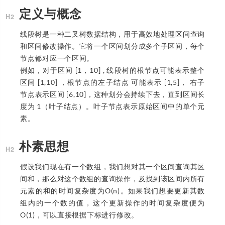
定义与概念
线段树是一种二叉树数据结构，用于高效地处理区间查询
和区间修改操作。它将一个区间划分成多个子区间，每个
节点都对应一个区间。
例如，对于区间 [1，10] , 线段树的根节点可能表示整个
区间 [1,10] ，根节点的左子结点 可能表示 [1,5]， 右子
节点表示区间 [6,10]，这种划分会持续下去，直到区间长
度为 1（叶子结点）。叶子节点表示原始区间中的单个元
素。
朴素思想
假设我们现在有一个数组，我们想对其一个区间查询其区
间和，那么对这个数组的查询操作，及找到该区间内所有
元素的和的时间复杂度为O(n)。如果我们想要更新其数
组内的一个数的值，这个更新操作的时间复杂度便为
O(1)，可以直接根据下标进行修改。