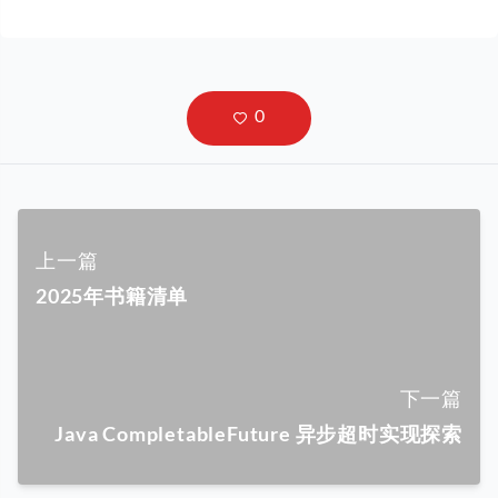
上一篇
2025年书籍清单
下一篇
Java CompletableFuture 异步超时实现探索