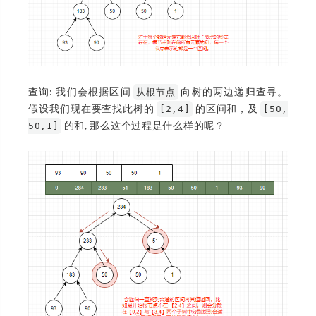
查询: 我们会根据区间
向树的两边递归查寻。
从根节点
假设我们现在要查找此树的
的区间和，及
[2,4]
[50,
的和, 那么这个过程是什么样的呢？
50,1]