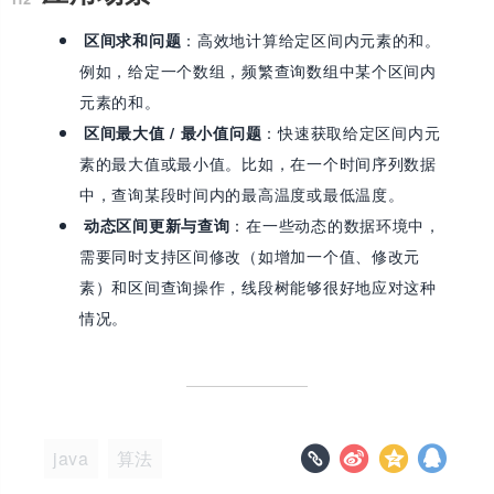
：高效地计算给定区间内元素的和。
区间求和问题
例如，给定一个数组，频繁查询数组中某个区间内
元素的和。
：快速获取给定区间内元
区间最大值 / 最小值问题
素的最大值或最小值。比如，在一个时间序列数据
中，查询某段时间内的最高温度或最低温度。
：在一些动态的数据环境中，
动态区间更新与查询
需要同时支持区间修改（如增加一个值、修改元
素）和区间查询操作，线段树能够很好地应对这种
情况。
java
算法