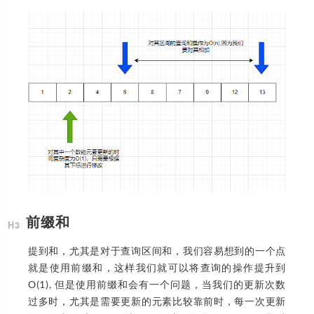
前缀和
提到和，尤其是对于查询区间和，我们容易想到的一个点
就是使用前缀和，这样我们就可以将查询的操作提升到
O(1), 但是使用前缀和会有一个问题，当我们的更新次数
过多时，尤其是需要更新的元素比较靠前时，每一次更新